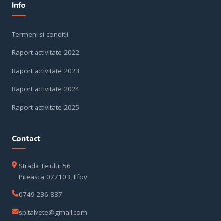
Info
Termeni si conditii
Raport activitate 2022
Raport activitate 2023
Raport activitate 2024
Raport activitate 2025
Contact
Strada Teiului 56
Piteasca 077103, Ilfov
0749 236 837
spitalvete@gmail.com