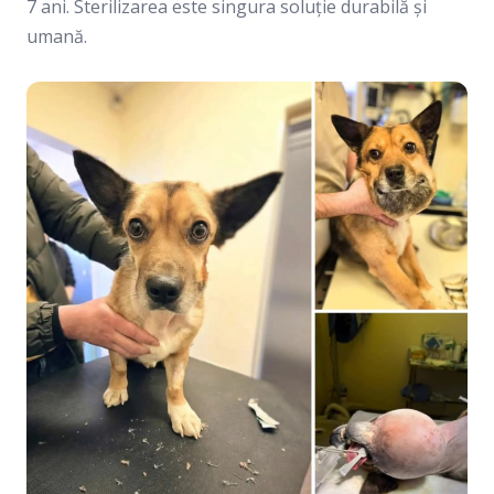
7 ani. Sterilizarea este singura soluție durabilă și
umană.