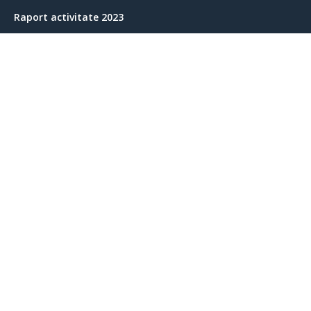
Raport activitate 2023