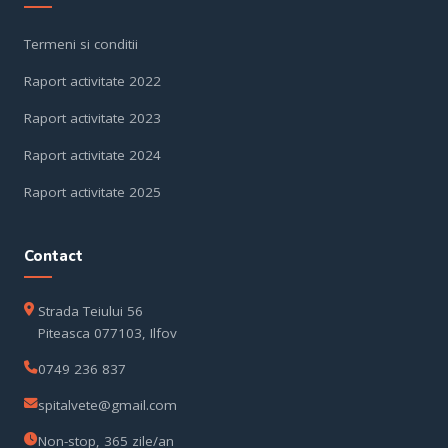
Termeni si conditii
Raport activitate 2022
Raport activitate 2023
Raport activitate 2024
Raport activitate 2025
Contact
Strada Teiului 56
Piteasca 077103, Ilfov
0749 236 837
spitalvete@gmail.com
Non-stop, 365 zile/an